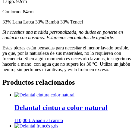
Largo. 92cm
Contorno. 84cm
33% Lana Latxa 33% Bambú 33% Tencel
Si necesitas una medida personalizada, no dudes en ponerte en
contacto con nosotros. Estaremos encantados de ayudarte.
Estas piezas están pensadas para necesitar el menor lavado posible,
ya que, por la naturaleza de sus materiales, no lo requieren con
frecuencia. Si en algún momento es necesario lavarlas, te sugerimos
hacerlo a mano, con agua que no supere los 30 °C. Utiliza un jabón
neutro, sin perfumes ni aditivos, y evita frotar en exceso.
Productos relacionados
Delantal cintura color natural
110,00
€
Añadir al carrito